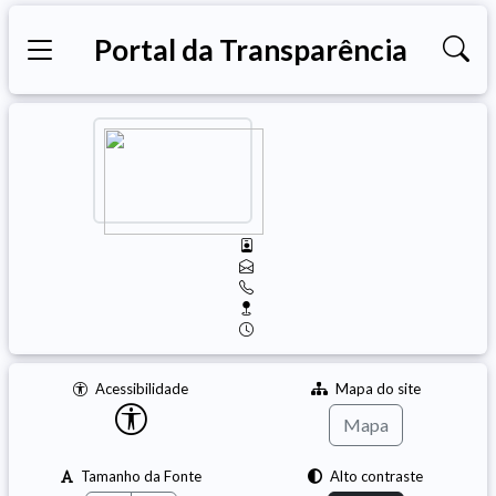
Portal da Transparência
Acessibilidade
Mapa do site
Mapa
Tamanho da Fonte
Alto contraste