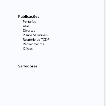
Publicações
Portarias
Atas
Diversas
Planos Municipais
Relatório do TCE-Pi
Requerimentos
Ofícios
Servidores