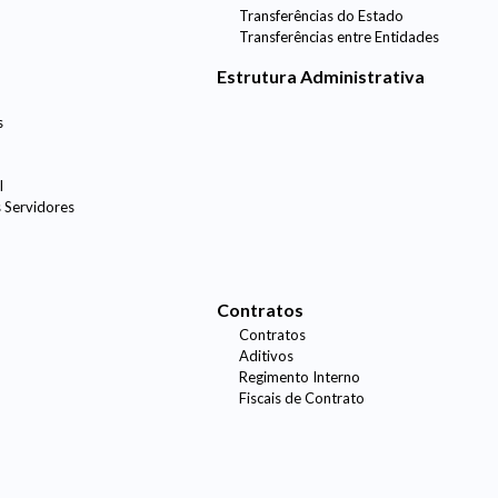
Transferências do Estado
Transferências entre Entidades
Estrutura Administrativa
s
l
 Servidores
Contratos
Contratos
Aditivos
Regimento Interno
Fiscais de Contrato