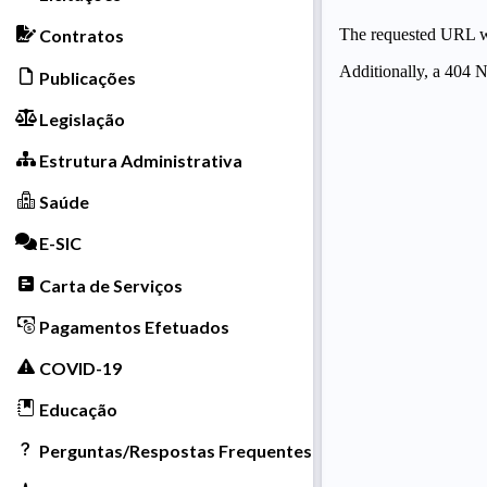
Contratos
Publicações
Legislação
Estrutura Administrativa
Saúde
E-SIC
Carta de Serviços
Pagamentos Efetuados
COVID-19
Educação
Perguntas/Respostas Frequentes